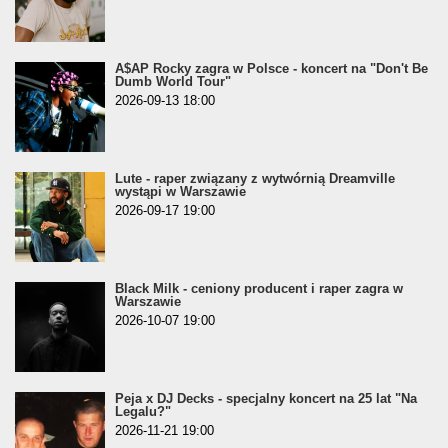
A$AP Rocky zagra w Polsce - koncert na "Don't Be
Dumb World Tour"
2026-09-13 18:00
Lute - raper związany z wytwórnią Dreamville
wystąpi w Warszawie
2026-09-17 19:00
Black Milk - ceniony producent i raper zagra w
Warszawie
2026-10-07 19:00
Peja x DJ Decks - specjalny koncert na 25 lat "Na
Legalu?"
2026-11-21 19:00