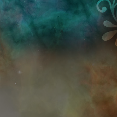
Przejdź do treści