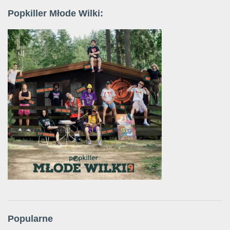
Popkiller Młode Wilki:
Popularne