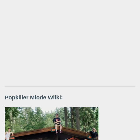
Popkiller Młode Wilki: