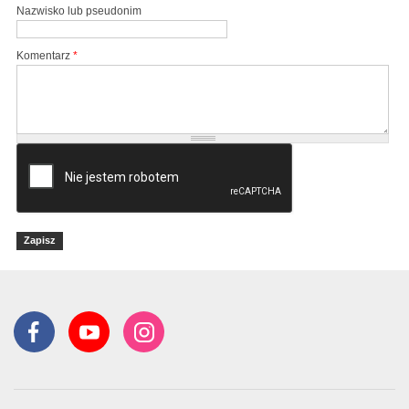
Nazwisko lub pseudonim
Komentarz
*