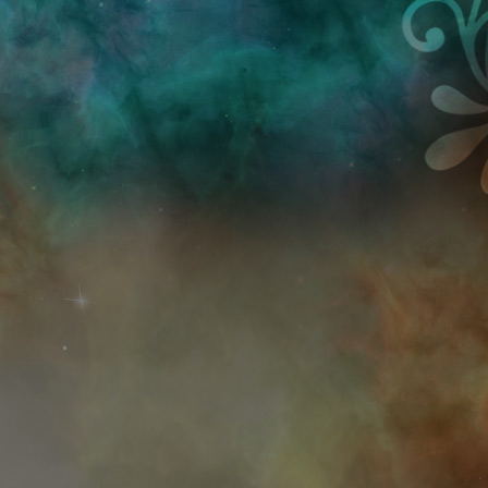
Przejdź do treści