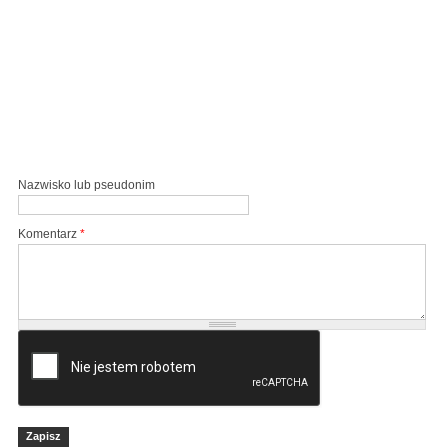
Nazwisko lub pseudonim
Komentarz
*