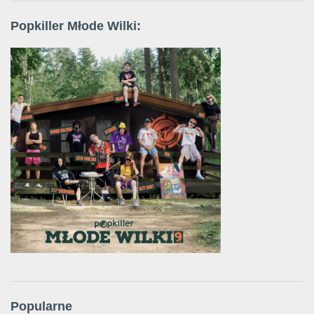
Popkiller Młode Wilki:
Popularne