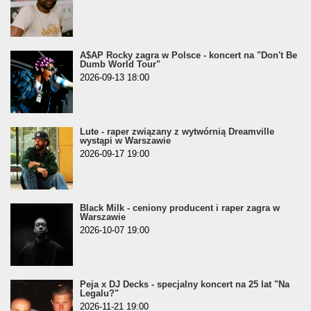
A$AP Rocky zagra w Polsce - koncert na "Don't Be
Dumb World Tour"
2026-09-13 18:00
Lute - raper związany z wytwórnią Dreamville
wystąpi w Warszawie
2026-09-17 19:00
Black Milk - ceniony producent i raper zagra w
Warszawie
2026-10-07 19:00
Peja x DJ Decks - specjalny koncert na 25 lat "Na
Legalu?"
2026-11-21 19:00