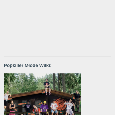
Popkiller Młode Wilki: