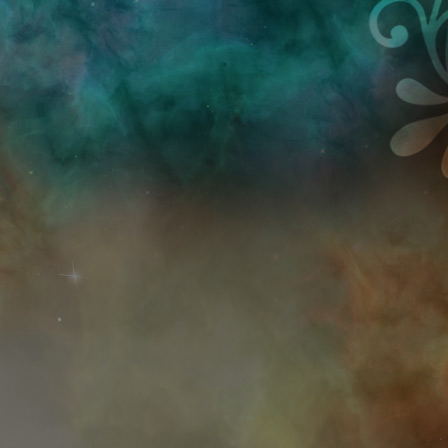
Przejdź do treści