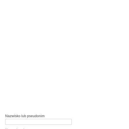
Nazwisko lub pseudonim