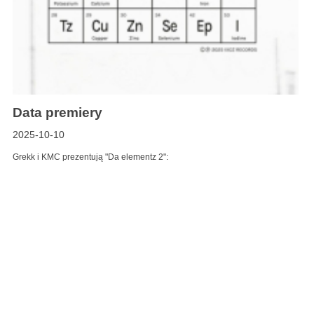
Data premiery
2025-10-10
Grekk i KMC prezentują "Da elementz 2":