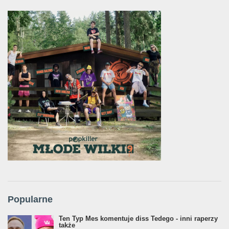
Popularne
Ten Typ Mes komentuje diss Tedego - inni raperzy
także