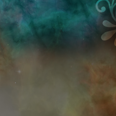
Przejdź do treści