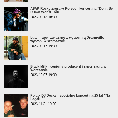
A$AP Rocky zagra w Polsce - koncert na "Don't Be
Dumb World Tour"
2026-09-13 18:00
Lute - raper związany z wytwórnią Dreamville
wystąpi w Warszawie
2026-09-17 19:00
Black Milk - ceniony producent i raper zagra w
Warszawie
2026-10-07 19:00
Peja x DJ Decks - specjalny koncert na 25 lat "Na
Legalu?"
2026-11-21 19:00