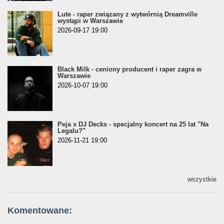
Lute - raper związany z wytwórnią Dreamville
wystąpi w Warszawie
2026-09-17 19:00
Black Milk - ceniony producent i raper zagra w
Warszawie
2026-10-07 19:00
Peja x DJ Decks - specjalny koncert na 25 lat "Na
Legalu?"
2026-11-21 19:00
wszystkie
Komentowane: