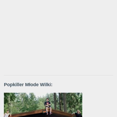
Popkiller Młode Wilki: