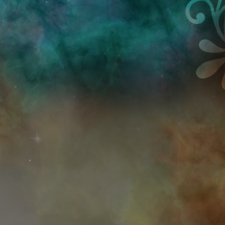
Przejdź do treści