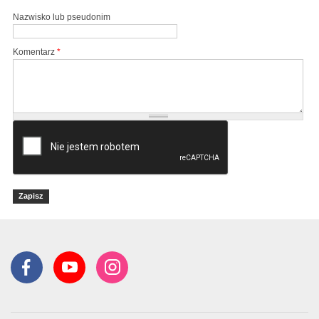
Nazwisko lub pseudonim
Komentarz
*