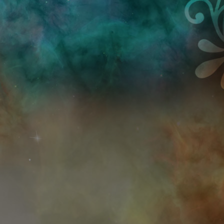
Przejdź do treści