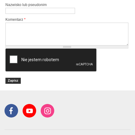
Nazwisko lub pseudonim
Komentarz
*