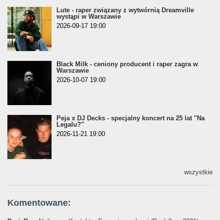
Lute - raper związany z wytwórnią Dreamville
wystąpi w Warszawie
2026-09-17 19:00
Black Milk - ceniony producent i raper zagra w
Warszawie
2026-10-07 19:00
Peja x DJ Decks - specjalny koncert na 25 lat "Na
Legalu?"
2026-11-21 19:00
wszystkie
Komentowane: