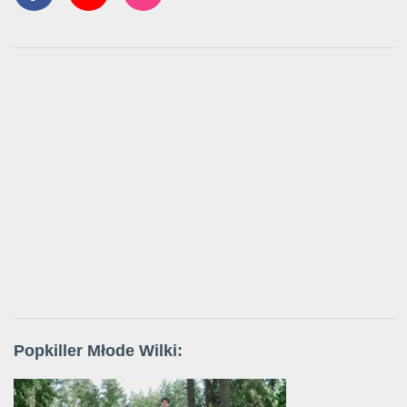
Popkiller Młode Wilki: