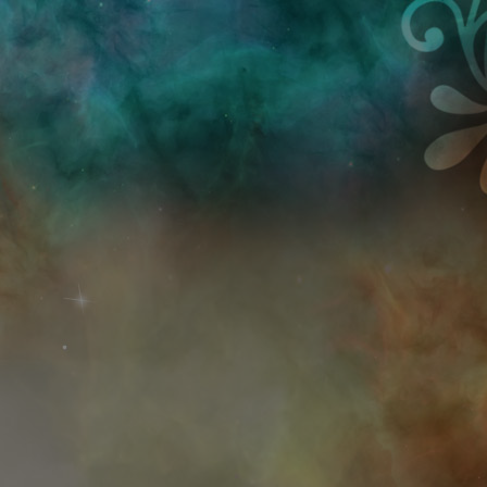
Przejdź do treści