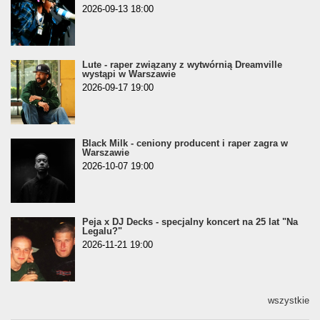
2026-09-13 18:00
Lute - raper związany z wytwórnią Dreamville
wystąpi w Warszawie
2026-09-17 19:00
Black Milk - ceniony producent i raper zagra w
Warszawie
2026-10-07 19:00
Peja x DJ Decks - specjalny koncert na 25 lat "Na
Legalu?"
2026-11-21 19:00
wszystkie