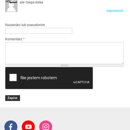
ale mega beka
odpowiedz
Nazwisko lub pseudonim
Komentarz
*