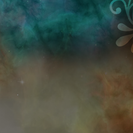
Przejdź do treści