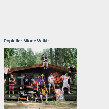
Popkiller Młode Wilki: