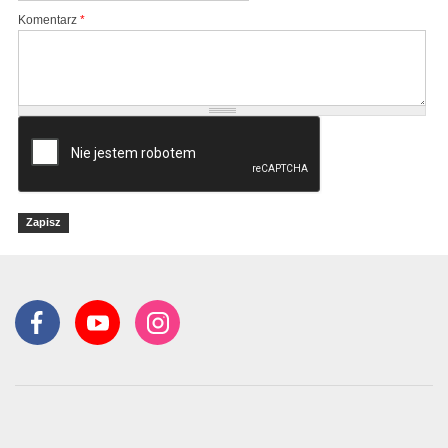
Komentarz
*