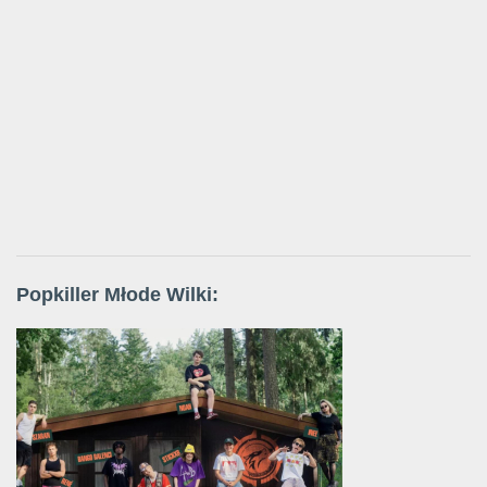
Popkiller Młode Wilki: