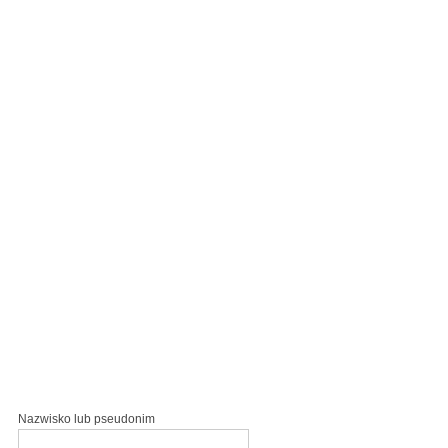
Nazwisko lub pseudonim