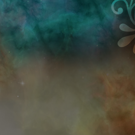
Przejdź do treści