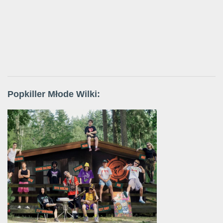
Popkiller Młode Wilki: