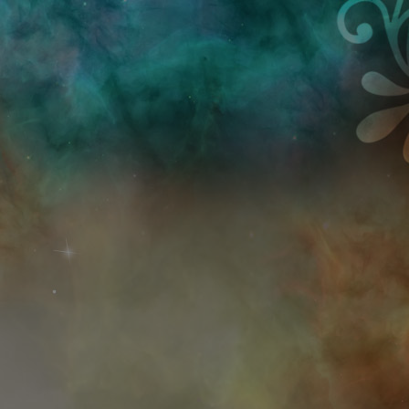
Przejdź do treści