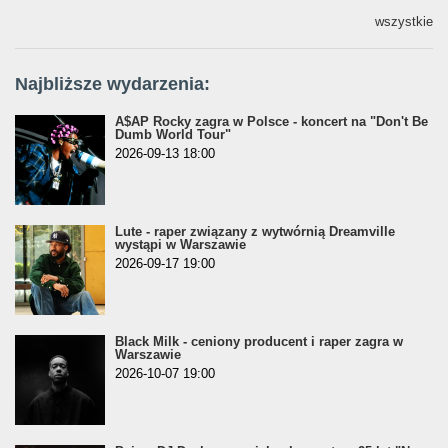
wszystkie
Najbliższe wydarzenia:
A$AP Rocky zagra w Polsce - koncert na "Don't Be
Dumb World Tour"
2026-09-13 18:00
Lute - raper związany z wytwórnią Dreamville
wystąpi w Warszawie
2026-09-17 19:00
Black Milk - ceniony producent i raper zagra w
Warszawie
2026-10-07 19:00