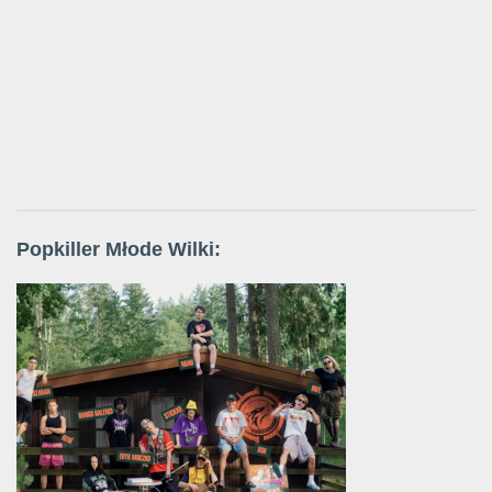
Popkiller Młode Wilki: