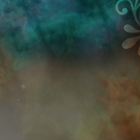
Przejdź do treści