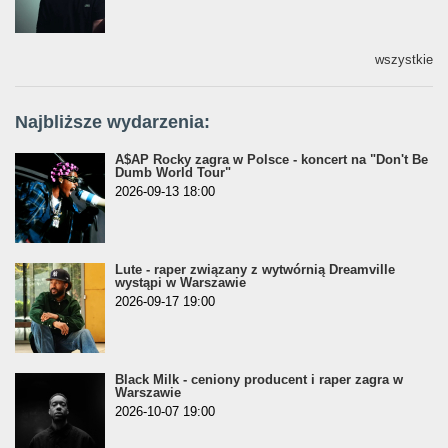
wszystkie
Najbliższe wydarzenia:
A$AP Rocky zagra w Polsce - koncert na "Don't Be
Dumb World Tour"
2026-09-13 18:00
Lute - raper związany z wytwórnią Dreamville
wystąpi w Warszawie
2026-09-17 19:00
Black Milk - ceniony producent i raper zagra w
Warszawie
2026-10-07 19:00