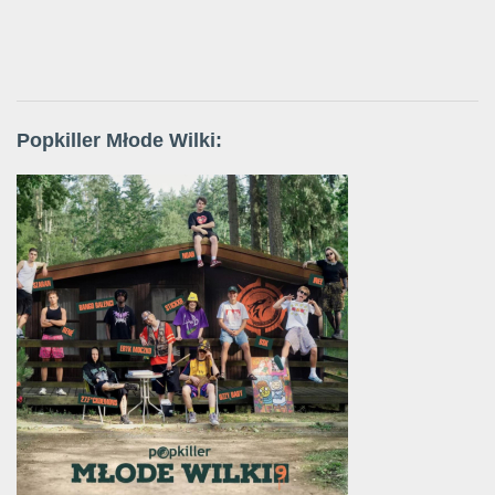
Popkiller Młode Wilki: