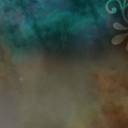
Przejdź do treści