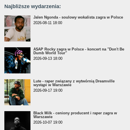
Najbliższe wydarzenia:
Jalen Ngonda - soulowy wokalista zagra w Polsce
2026-08-11 18:00
A$AP Rocky zagra w Polsce - koncert na "Don't Be
Dumb World Tour"
2026-09-13 18:00
Lute - raper związany z wytwórnią Dreamville
wystąpi w Warszawie
2026-09-17 19:00
Black Milk - ceniony producent i raper zagra w
Warszawie
2026-10-07 19:00