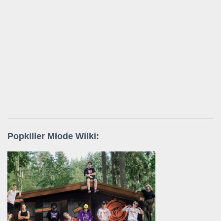
Popkiller Młode Wilki: