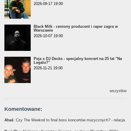
2026-09-17 19:00
Black Milk - ceniony producent i raper zagra w
Warszawie
2026-10-07 19:00
Peja x DJ Decks - specjalny koncert na 25 lat "Na
Legalu?"
2026-11-21 19:00
wszystkie
Komentowane:
Ahaś
: Czy The Weeknd to final boss koncertów muzycznych? - relacja