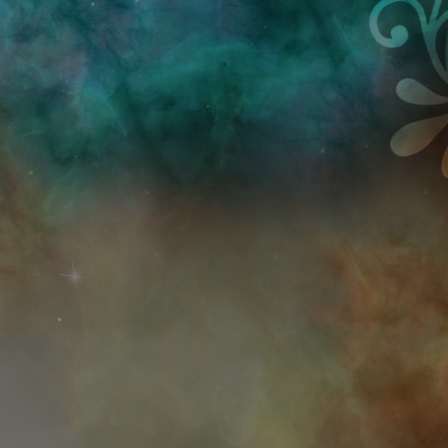
Przejdź do treści