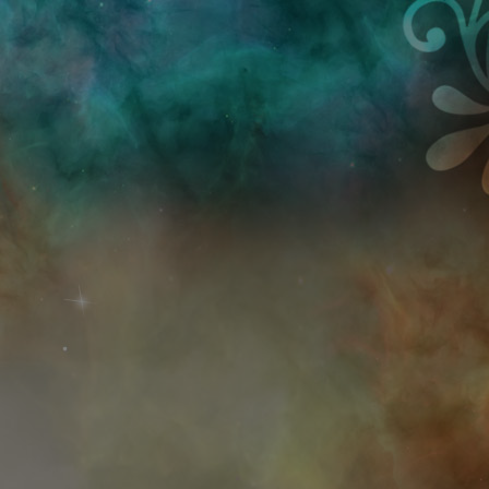
Przejdź do treści