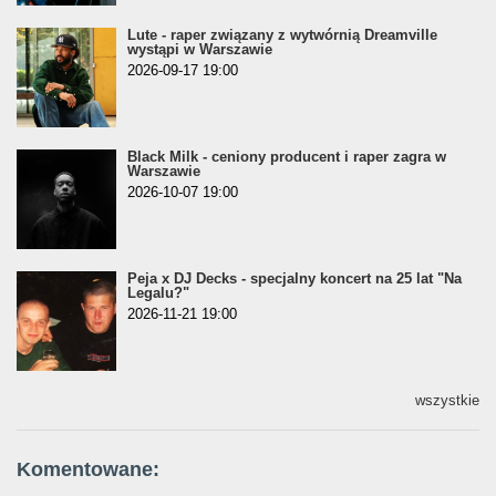
Lute - raper związany z wytwórnią Dreamville
wystąpi w Warszawie
2026-09-17 19:00
Black Milk - ceniony producent i raper zagra w
Warszawie
2026-10-07 19:00
Peja x DJ Decks - specjalny koncert na 25 lat "Na
Legalu?"
2026-11-21 19:00
wszystkie
Komentowane: