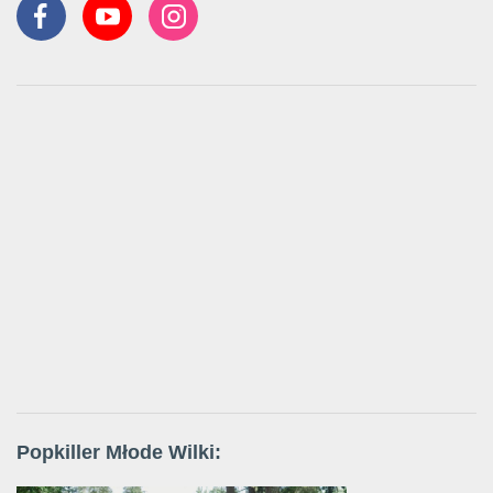
Popkiller Młode Wilki: