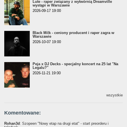
Lute - raper związany z wytwórnią Dreamville
wystąpi w Warszawie
2026-09-17 19:00
Black Milk - ceniony producent i raper zagra w
Warszawie
2026-10-07 19:00
Peja x DJ Decks - specjalny koncert na 25 lat "Na
Legalu?"
2026-11-21 19:00
wszystkie
Komentowane:
Rohan3d
: Szopeen "Nowy etap na drugi etat" - start preorderu i