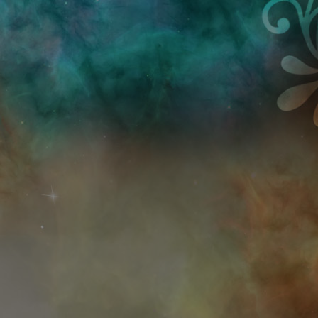
Przejdź do treści