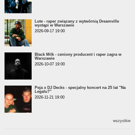
Lute - raper związany z wytwórnią Dreamville
wystąpi w Warszawie
2026-09-17 19:00
Black Milk - ceniony producent i raper zagra w
Warszawie
2026-10-07 19:00
Peja x DJ Decks - specjalny koncert na 25 lat "Na
Legalu?"
2026-11-21 19:00
wszystkie