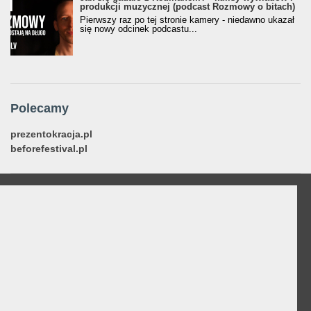
produkcji muzycznej (podcast Rozmowy o bitach)
Pierwszy raz po tej stronie kamery - niedawno ukazał
się nowy odcinek podcastu...
Polecamy
prezentokracja.pl
beforefestival.pl