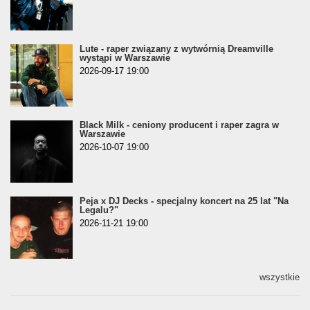
Lute - raper związany z wytwórnią Dreamville
wystąpi w Warszawie
2026-09-17 19:00
Black Milk - ceniony producent i raper zagra w
Warszawie
2026-10-07 19:00
Peja x DJ Decks - specjalny koncert na 25 lat "Na
Legalu?"
2026-11-21 19:00
wszystkie