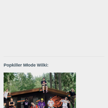
Popkiller Młode Wilki: