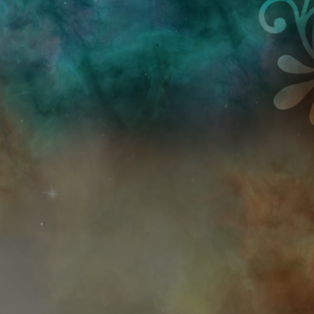
Przejdź do treści