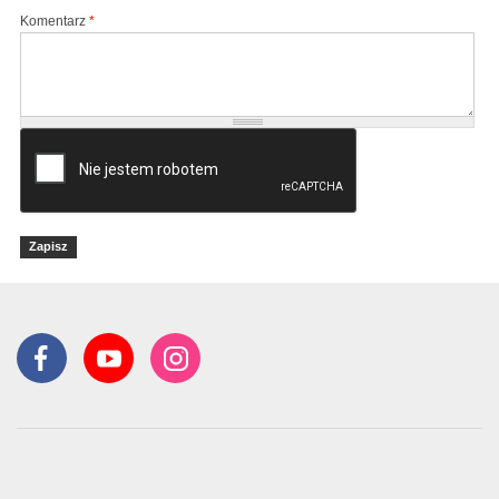
Komentarz
*