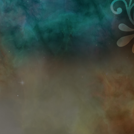
Przejdź do treści