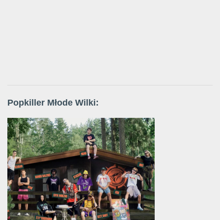
Popkiller Młode Wilki: