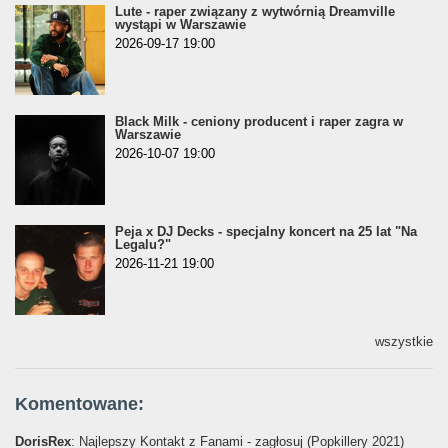
Lute - raper związany z wytwórnią Dreamville
wystąpi w Warszawie
2026-09-17 19:00
Black Milk - ceniony producent i raper zagra w
Warszawie
2026-10-07 19:00
Peja x DJ Decks - specjalny koncert na 25 lat "Na
Legalu?"
2026-11-21 19:00
wszystkie
Komentowane:
DorisRex
: Najlepszy Kontakt z Fanami - zagłosuj (Popkillery 2021)