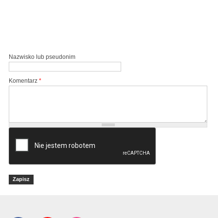
Nazwisko lub pseudonim
Komentarz
*