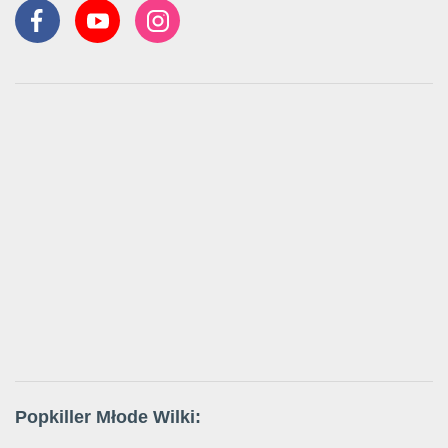
Popkiller Młode Wilki: