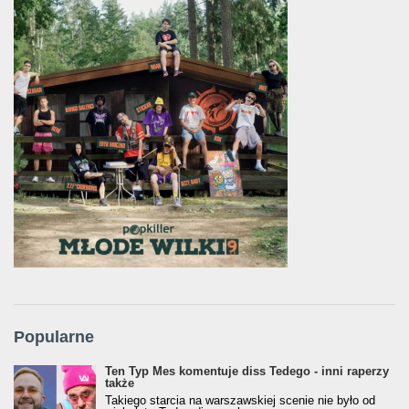
Popularne
Ten Typ Mes komentuje diss Tedego - inni raperzy
także
Takiego starcia na warszawskiej scenie nie było od