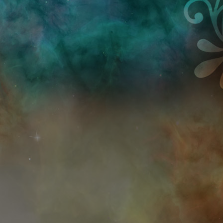
Przejdź do treści