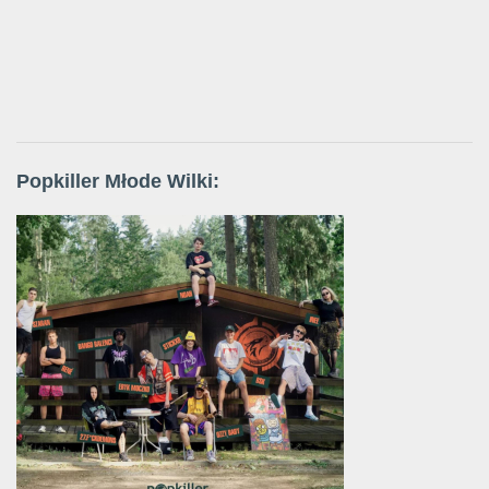
Popkiller Młode Wilki: