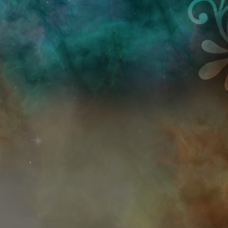
Przejdź do treści