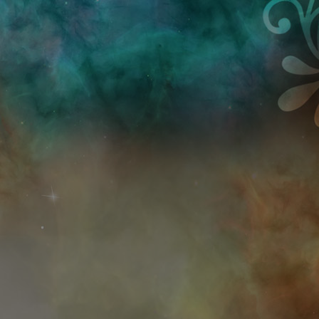
Przejdź do treści