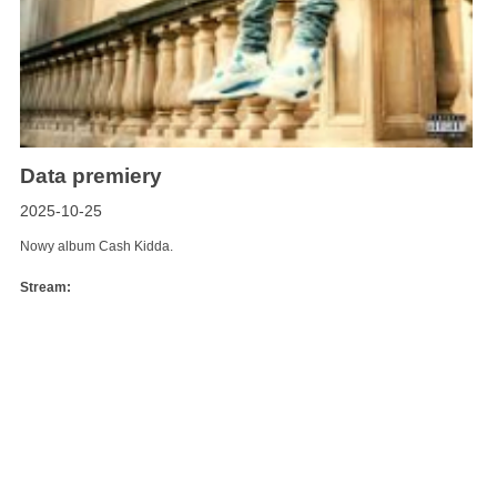
Data premiery
2025-10-25
Nowy album Cash Kidda.
Stream: