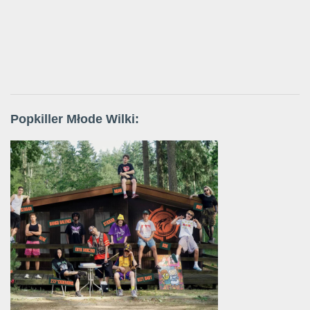
Popkiller Młode Wilki: