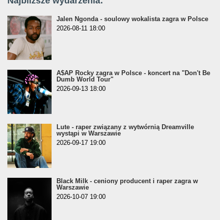
Najbliższe wydarzenia:
Jalen Ngonda - soulowy wokalista zagra w Polsce
2026-08-11 18:00
A$AP Rocky zagra w Polsce - koncert na "Don't Be
Dumb World Tour"
2026-09-13 18:00
Lute - raper związany z wytwórnią Dreamville
wystąpi w Warszawie
2026-09-17 19:00
Black Milk - ceniony producent i raper zagra w
Warszawie
2026-10-07 19:00