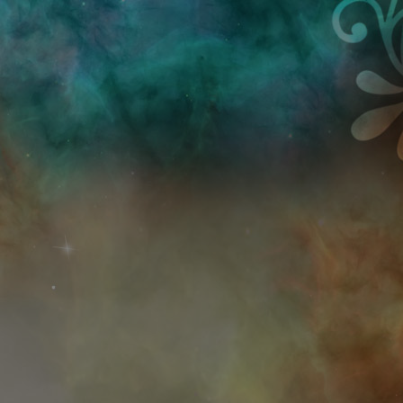
Przejdź do treści