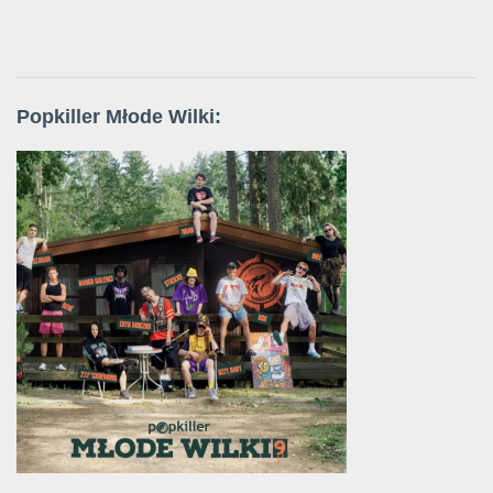
Popkiller Młode Wilki: