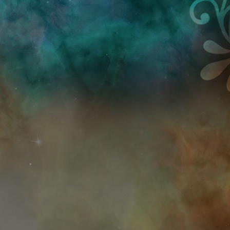
Przejdź do treści