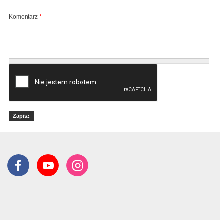
Komentarz
*