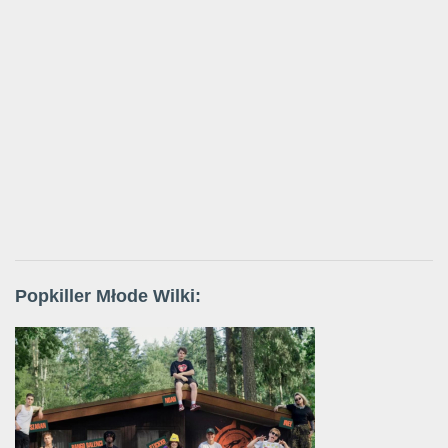
Popkiller Młode Wilki: