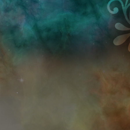
Przejdź do treści