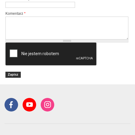
Komentarz
*