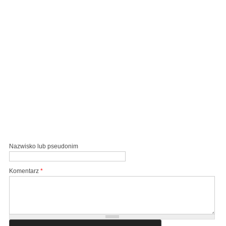
Nazwisko lub pseudonim
Komentarz
*