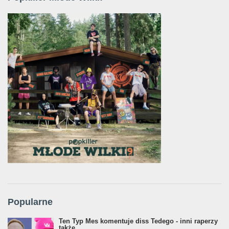
Popularne
Ten Typ Mes komentuje diss Tedego - inni raperzy
także