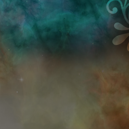
Przejdź do treści