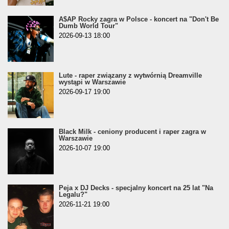
A$AP Rocky zagra w Polsce - koncert na "Don't Be
Dumb World Tour"
2026-09-13 18:00
Lute - raper związany z wytwórnią Dreamville
wystąpi w Warszawie
2026-09-17 19:00
Black Milk - ceniony producent i raper zagra w
Warszawie
2026-10-07 19:00
Peja x DJ Decks - specjalny koncert na 25 lat "Na
Legalu?"
2026-11-21 19:00