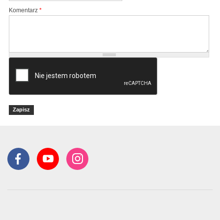
Komentarz
*