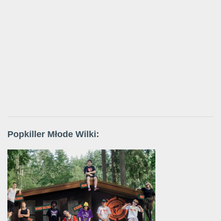
Popkiller Młode Wilki: