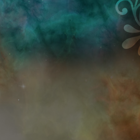
Przejdź do treści