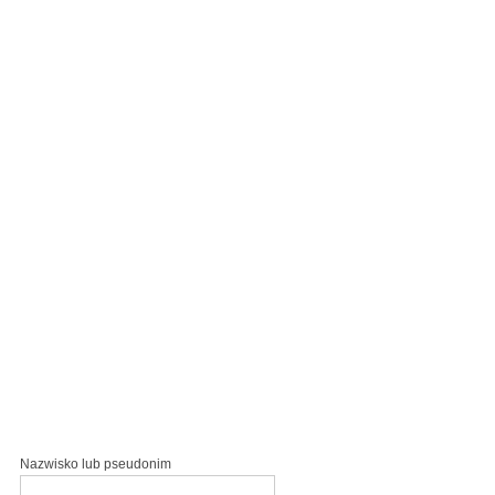
Nazwisko lub pseudonim