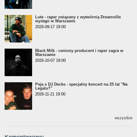
Lute - raper związany z wytwórnią Dreamville
wystąpi w Warszawie
2026-09-17 19:00
Black Milk - ceniony producent i raper zagra w
Warszawie
2026-10-07 19:00
Peja x DJ Decks - specjalny koncert na 25 lat "Na
Legalu?"
2026-11-21 19:00
wszystkie