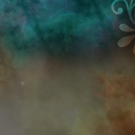
Przejdź do treści