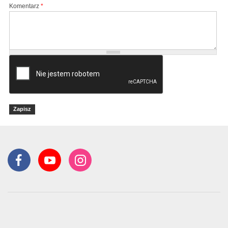
Komentarz
*