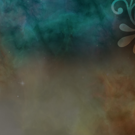
Przejdź do treści