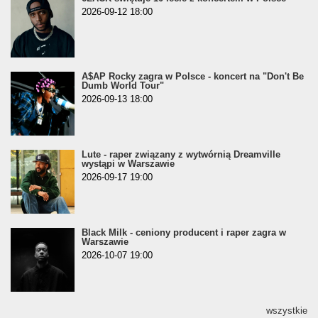
2026-09-12 18:00
A$AP Rocky zagra w Polsce - koncert na "Don't Be
Dumb World Tour"
2026-09-13 18:00
Lute - raper związany z wytwórnią Dreamville
wystąpi w Warszawie
2026-09-17 19:00
Black Milk - ceniony producent i raper zagra w
Warszawie
2026-10-07 19:00
wszystkie