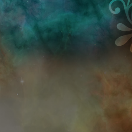
Przejdź do treści