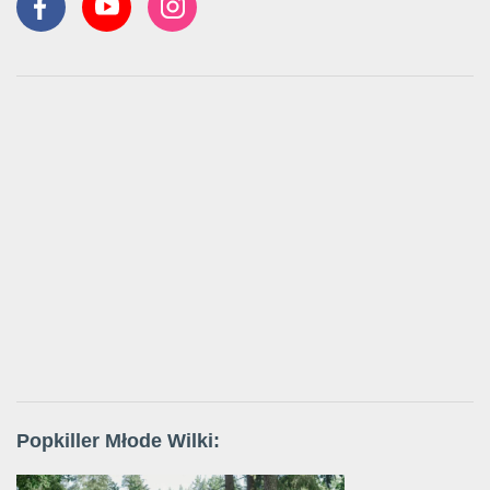
Popkiller Młode Wilki: