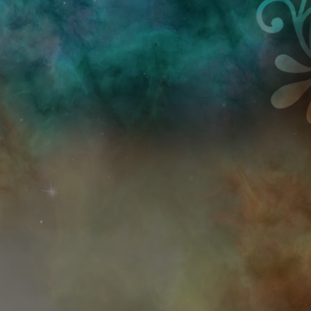
Przejdź do treści