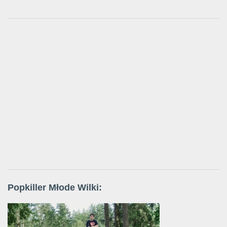
Popkiller Młode Wilki: