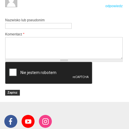
odpowiedz
Nazwisko lub pseudonim
Komentarz
*