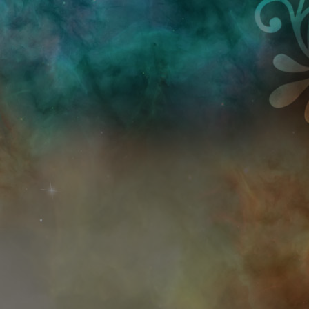
Przejdź do treści