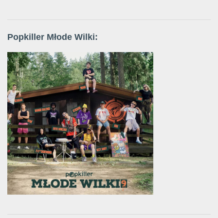
Popkiller Młode Wilki: