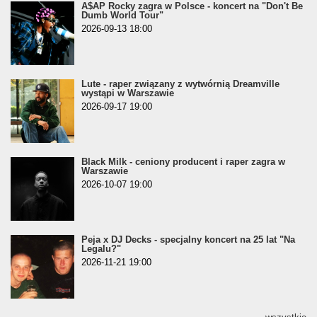
A$AP Rocky zagra w Polsce - koncert na "Don't Be
Dumb World Tour"
2026-09-13 18:00
Lute - raper związany z wytwórnią Dreamville
wystąpi w Warszawie
2026-09-17 19:00
Black Milk - ceniony producent i raper zagra w
Warszawie
2026-10-07 19:00
Peja x DJ Decks - specjalny koncert na 25 lat "Na
Legalu?"
2026-11-21 19:00