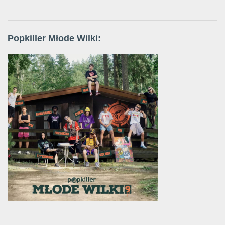
Popkiller Młode Wilki: