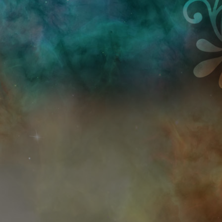
Przejdź do treści