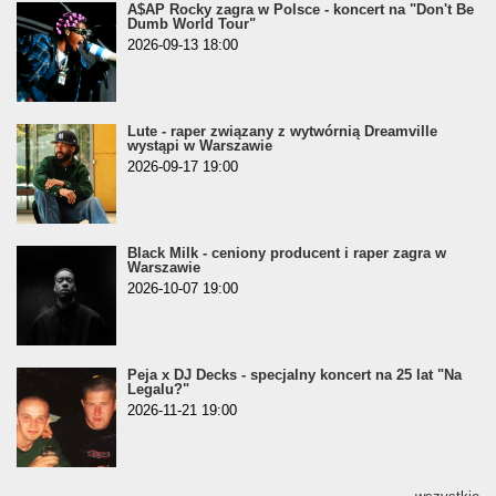
A$AP Rocky zagra w Polsce - koncert na "Don't Be
Dumb World Tour"
2026-09-13 18:00
Lute - raper związany z wytwórnią Dreamville
wystąpi w Warszawie
2026-09-17 19:00
Black Milk - ceniony producent i raper zagra w
Warszawie
2026-10-07 19:00
Peja x DJ Decks - specjalny koncert na 25 lat "Na
Legalu?"
2026-11-21 19:00