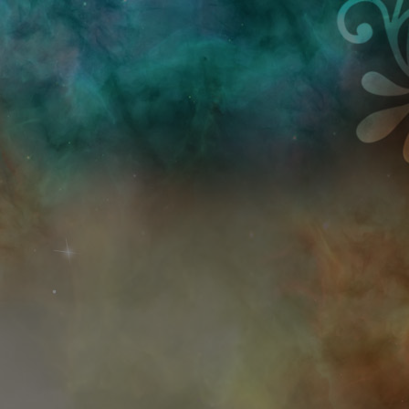
Przejdź do treści