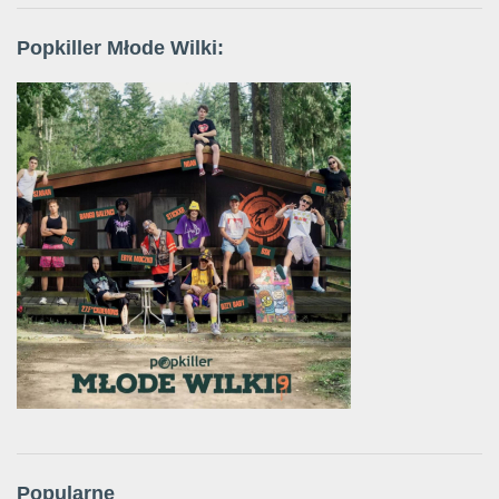
Popkiller Młode Wilki:
Popularne