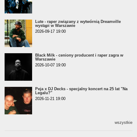
Lute - raper związany z wytwórnią Dreamville
wystąpi w Warszawie
2026-09-17 19:00
Black Milk - ceniony producent i raper zagra w
Warszawie
2026-10-07 19:00
Peja x DJ Decks - specjalny koncert na 25 lat "Na
Legalu?"
2026-11-21 19:00
wszystkie