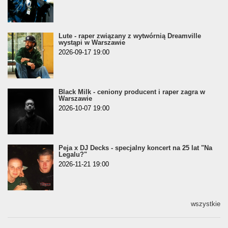
Lute - raper związany z wytwórnią Dreamville
wystąpi w Warszawie
2026-09-17 19:00
Black Milk - ceniony producent i raper zagra w
Warszawie
2026-10-07 19:00
Peja x DJ Decks - specjalny koncert na 25 lat "Na
Legalu?"
2026-11-21 19:00
wszystkie