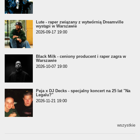
Lute - raper związany z wytwórnią Dreamville
wystąpi w Warszawie
2026-09-17 19:00
Black Milk - ceniony producent i raper zagra w
Warszawie
2026-10-07 19:00
Peja x DJ Decks - specjalny koncert na 25 lat "Na
Legalu?"
2026-11-21 19:00
wszystkie