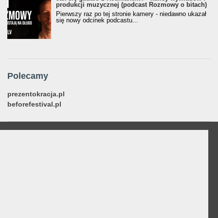
produkcji muzycznej (podcast Rozmowy o bitach)
Pierwszy raz po tej stronie kamery - niedawno ukazał
się nowy odcinek podcastu...
Polecamy
prezentokracja.pl
beforefestival.pl